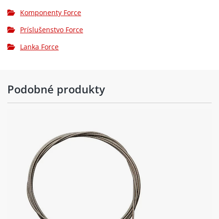
Komponenty Force
Príslušenstvo Force
Lanka Force
Podobné produkty