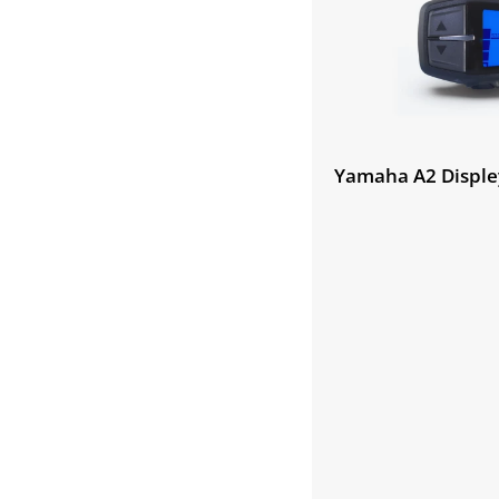
Yamaha A2 Disple