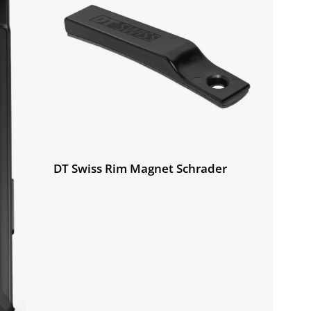
DT Swiss Rim Magnet Schrader