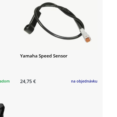
Yamaha Speed Sensor
24,75 €
ladom
na objednávku