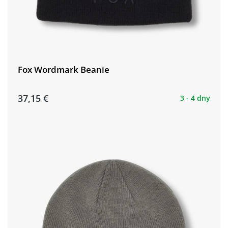
Fox Wordmark Beanie
37,15 €
3 - 4 dny