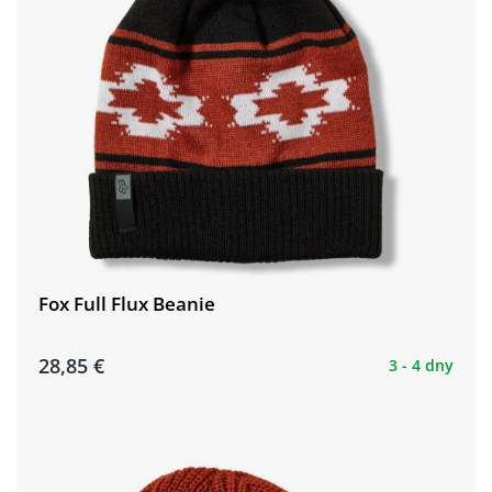
Fox Full Flux Beanie
28,85 €
3 - 4 dny