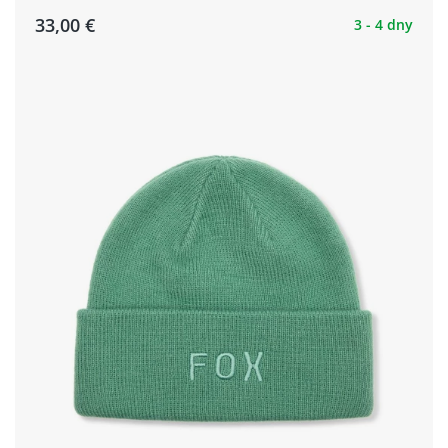
33,00 €
3 - 4 dny