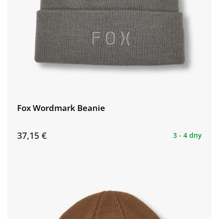
Fox Wordmark Beanie
37,15 €
3 - 4 dny