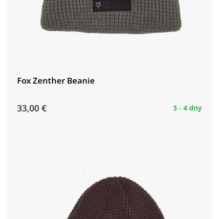
Fox Zenther Beanie
33,00 €
3 - 4 dny