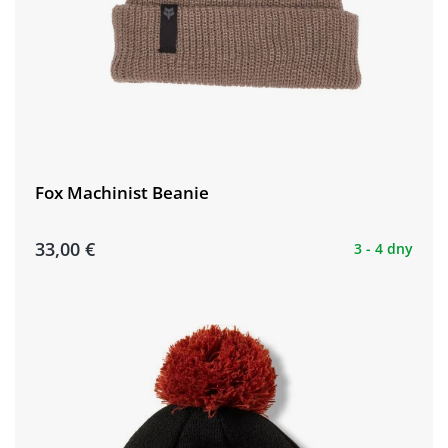
Fox Machinist Beanie
33,00 €
3 - 4 dny