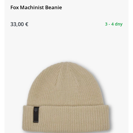
Fox Machinist Beanie
33,00 €
3 - 4 dny