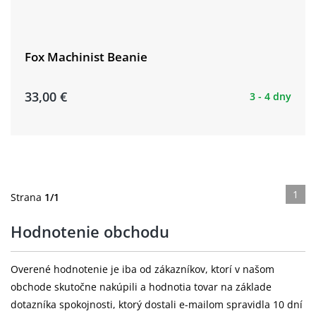
Fox Machinist Beanie
33,00 €
3 - 4 dny
1
Strana
1/1
Hodnotenie obchodu
Overené hodnotenie je iba od zákazníkov, ktorí v našom
obchode skutočne nakúpili a hodnotia tovar na základe
dotazníka spokojnosti, ktorý dostali e-mailom spravidla 10 dní