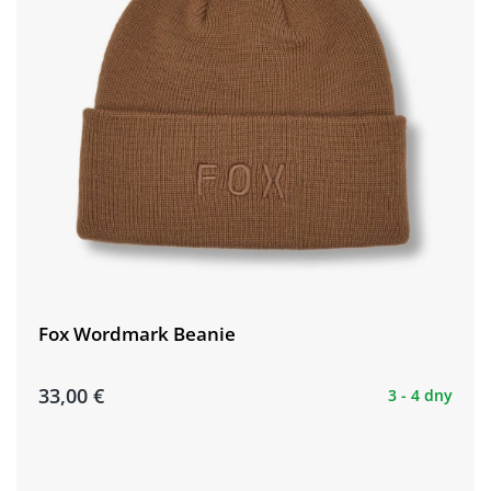
Fox Wordmark Beanie
33,00 €
3 - 4 dny