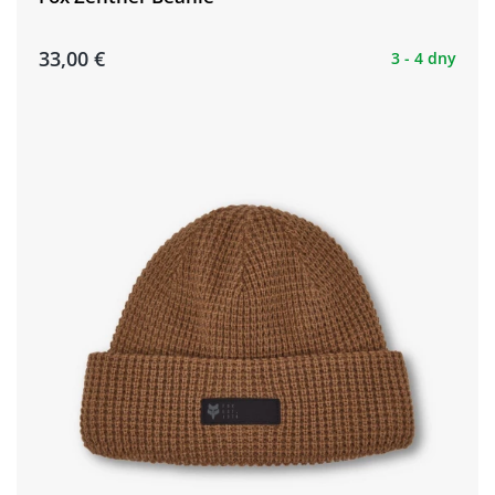
33,00 €
3 - 4 dny