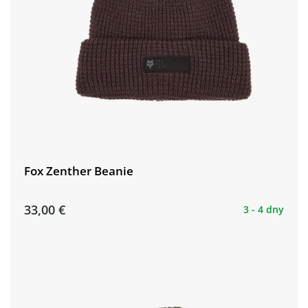
Fox Zenther Beanie
33,00 €
3 - 4 dny