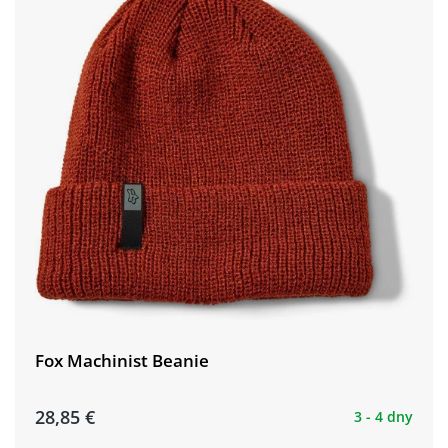
Fox Machinist Beanie
28,85 €
3 - 4 dny