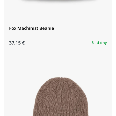
Fox Machinist Beanie
37,15 €
3 - 4 dny