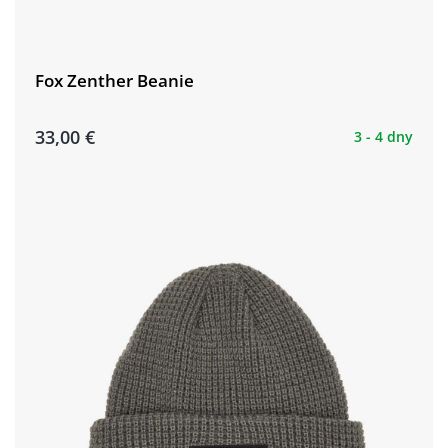
Fox Zenther Beanie
33,00 €
3 - 4 dny