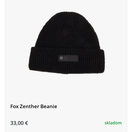
Fox Zenther Beanie
33,00 €
skladom