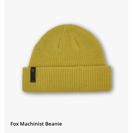
Fox Machinist Beanie