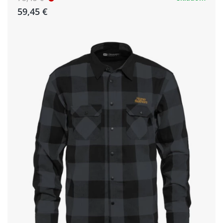
59,45 €