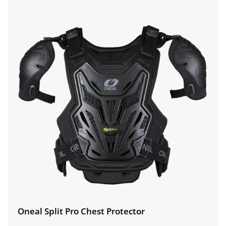
Oneal Split Pro Chest Protector