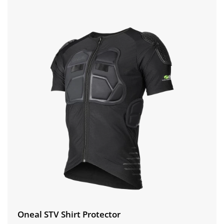
Oneal STV Shirt Protector