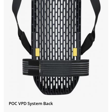
POC VPD System Back