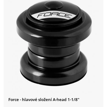
Force - hlavové složení A-head 1-1/8"