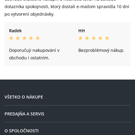
dotazníka spokojnosti, ktorý dostali e-mailom spravidla 10 dní
po vytvorení objednávky.
Radek
HH
Doporučuji nakupování v
Bezproblémový nákup.
obchodu i ostatním.
VŠETKO O NÁKUPE
PREDAJŇA A SERVIS
O SPOLOČNOSTI