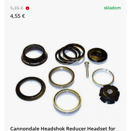
5,35 €
skladom
4,55 €
Cannondale Headshok Reducer Headset for