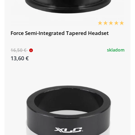
Force Semi-Integrated Tapered Headset
16,50 €
skladom
13,60 €