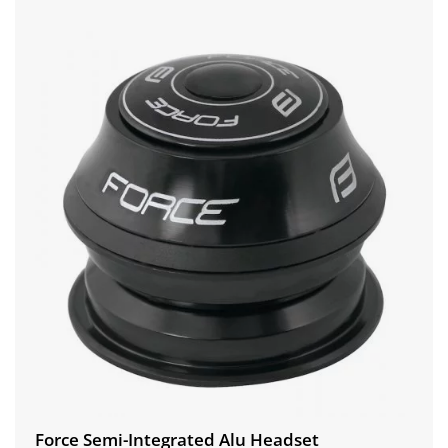
Force Semi-Integrated Alu Headset