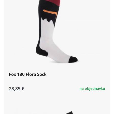
Fox 180 Flora Sock
28,85 €
na objednávku