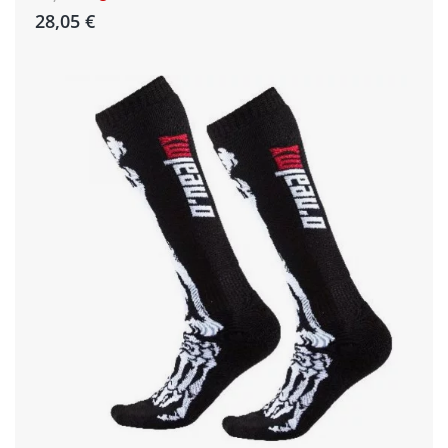
28,05 €