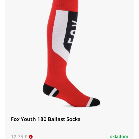
Fox Youth 180 Ballast Socks
12,75 €
skladom