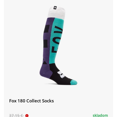
Fox 180 Collect Socks
37,15 €
skladom