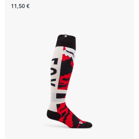
11,50 €