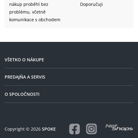
nákup proběhl bez
Doporučuji
problému, včetně
komunikace s obchodem
VŠETKO O NÁKUPE
PREDAJŇA A SERVIS
O SPOLOČNOSTI
Copyright © 2026
SPOKE