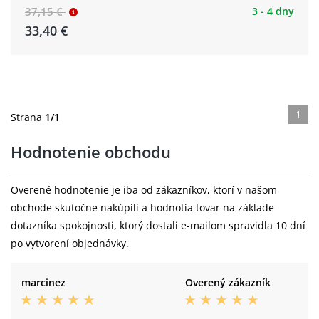
37,15 €
3 - 4 dny
33,40 €
1
Strana
1/1
Hodnotenie obchodu
Overené hodnotenie je iba od zákazníkov, ktorí v našom
obchode skutočne nakúpili a hodnotia tovar na základe
dotazníka spokojnosti, ktorý dostali e-mailom spravidla 10 dní
po vytvorení objednávky.
marcinez
Overený zákazník