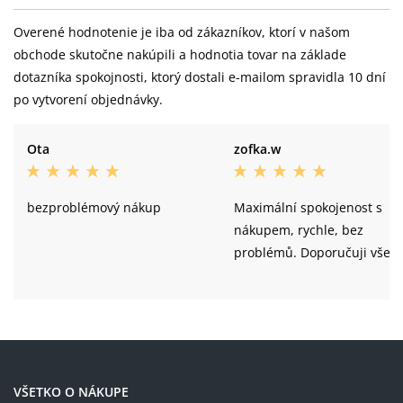
Overené hodnotenie je iba od zákazníkov, ktorí v našom
obchode skutočne nakúpili a hodnotia tovar na základe
dotazníka spokojnosti, ktorý dostali e-mailom spravidla 10 dní
po vytvorení objednávky.
Ota
zofka.w
bezproblémový nákup
Maximální spokojenost s
nákupem, rychle, bez
problémů. Doporučuji všem
VŠETKO O NÁKUPE