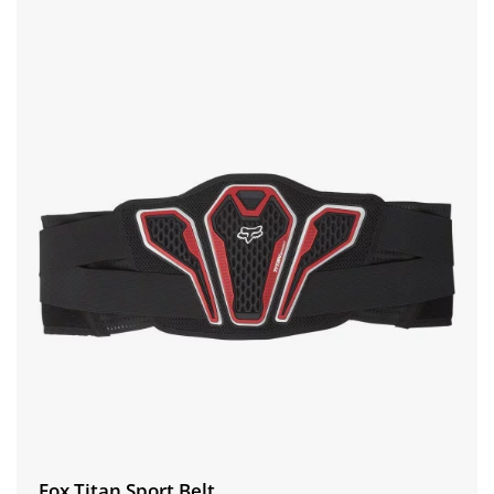
Fox Titan Sport Belt