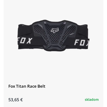
Fox Titan Race Belt
53,65 €
skladom