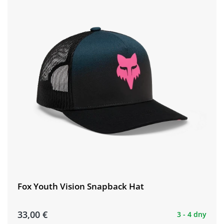
Fox Youth Vision Snapback Hat
33,00 €
3 - 4 dny