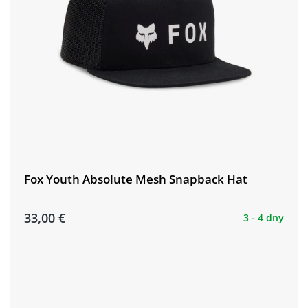
Fox Youth Absolute Mesh Snapback Hat
33,00 €
3 - 4 dny