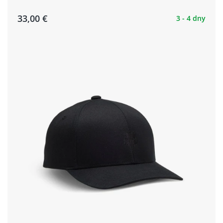
33,00 €
3 - 4 dny