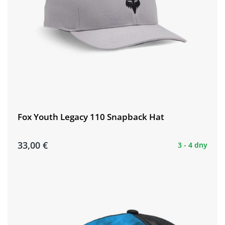
Fox Youth Legacy 110 Snapback Hat
33,00 €
3 - 4 dny