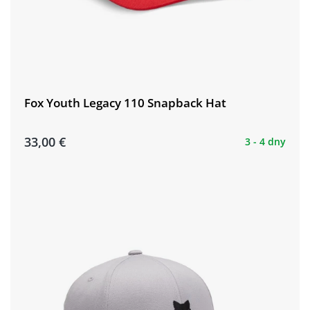
Fox Youth Legacy 110 Snapback Hat
33,00 €
3 - 4 dny