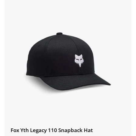
Fox Yth Legacy 110 Snapback Hat