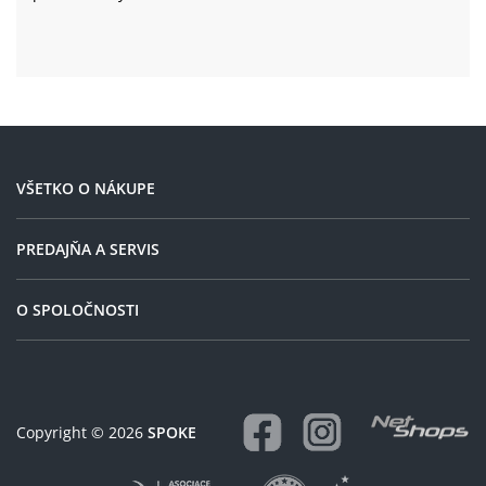
VŠETKO O NÁKUPE
PREDAJŇA A SERVIS
O SPOLOČNOSTI
Copyright © 2026
SPOKE