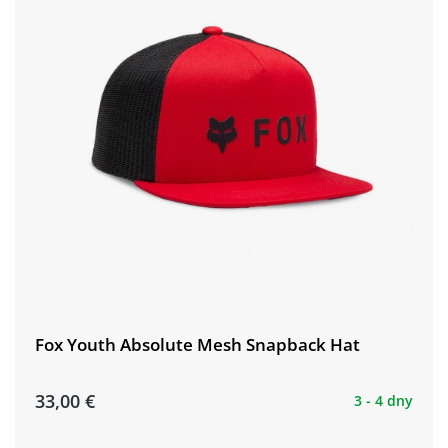
Fox Youth Absolute Mesh Snapback Hat
33,00 €
3 - 4 dny