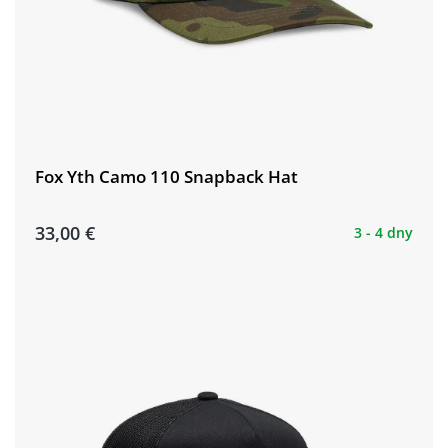
Fox Yth Camo 110 Snapback Hat
33,00 €
3 - 4 dny