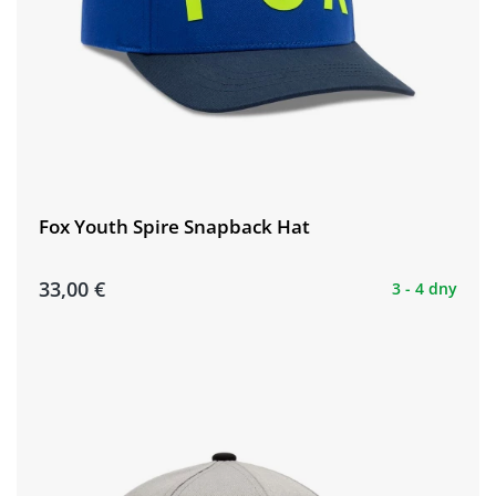
Fox Youth Spire Snapback Hat
33,00 €
3 - 4 dny