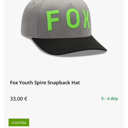
Fox Youth Spire Snapback Hat
33,00 €
3 - 4 dny
novinka