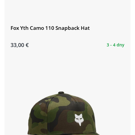
Fox Yth Camo 110 Snapback Hat
33,00 €
3 - 4 dny