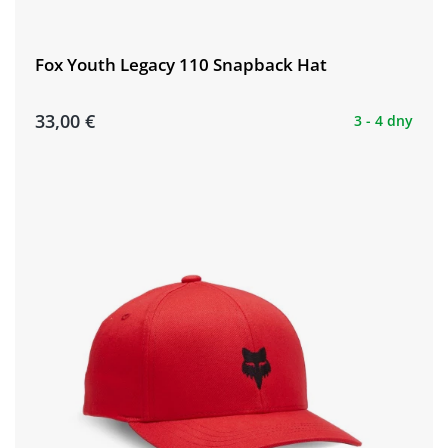
Fox Youth Legacy 110 Snapback Hat
33,00 €
3 - 4 dny