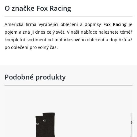
O značke Fox Racing
Americká firma vyrábějící oblečení a doplňky
Fox Racing
je
pojem a zná ji dnes celý svět. V naší nabídce naleznete téměř
kompletní sortiment od motorkosového oblečení a doplňků až
po oblečení pro volný čas.
Podobné produkty