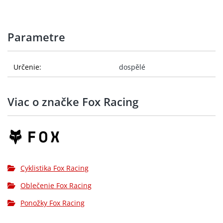
Parametre
Určenie:
dospělé
Viac o značke Fox Racing
Cyklistika Fox Racing
Oblečenie Fox Racing
Ponožky Fox Racing