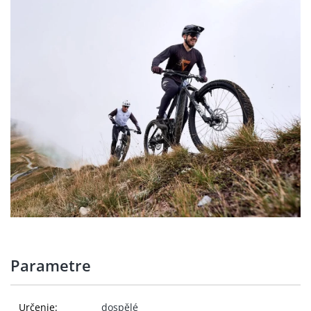
Parametre
Určenie:
dospělé