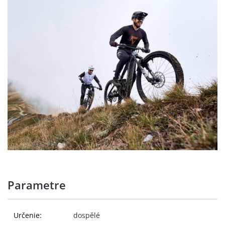
Parametre
Určenie:
dospělé