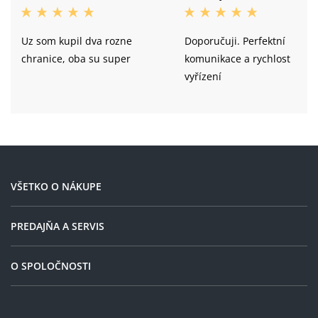
Uz som kupil dva rozne
Doporučuji. Perfektní
chranice, oba su super
komunikace a rychlost
vyřízení
VŠETKO O NÁKUPE
PREDAJŇA A SERVIS
O SPOLOČNOSTI