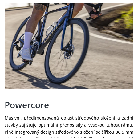
Powercore
Masivní, předimenzovaná oblast středového složení a zadní
stavby zajišťuje optimální přenos síly a vysokou tuhost rámu.
Plně integrovaný design středového složení se šířkou 86,5 mm