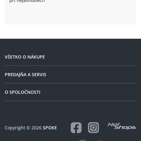
při nejasnostech
VŠETKO O NÁKUPE
PREDAJŇA A SERVIS
O SPOLOČNOSTI
Copyright © 2026
SPOKE