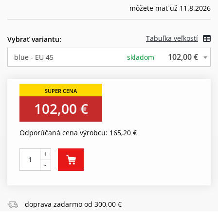
môžete mať už 11.8.2026
Tabuľka veľkostí
Vybrať variantu:
102,00 €
blue - EU 45
skladom
102,00 €
Odporúčaná cena výrobcu: 165,20 €
+
-
doprava zadarmo od 300,00 €