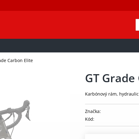
de Carbon Elite
GT Grade 
Karbónový rám, hydraulic
Značka:
Kód: