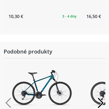
10,30 €
16,50 €
3 - 4 dny
Podobné produkty