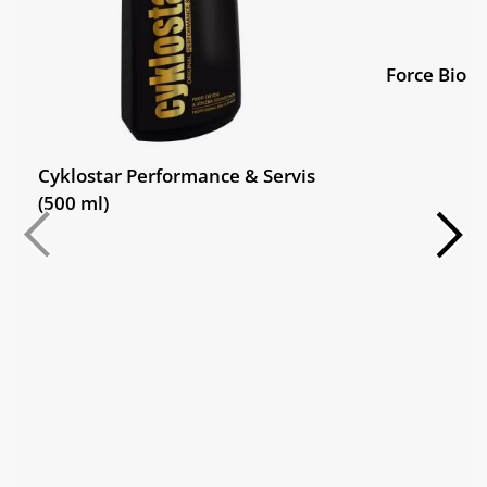
Force Bio E
Cyklostar Performance & Servis
(500 ml)