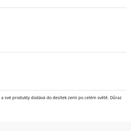
ola a své produkty dodává do desítek zemí po celém světě. Důraz