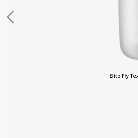
Elite Fly Te