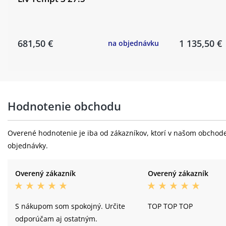
681,50 €
1 135,50 €
na objednávku
Hodnotenie obchodu
Overené hodnotenie je iba od zákazníkov, ktorí v našom obchode 
objednávky.
Overený zákazník
Overený zákazník
S nákupom som spokojný. Určite
TOP TOP TOP
odporúčam aj ostatným.