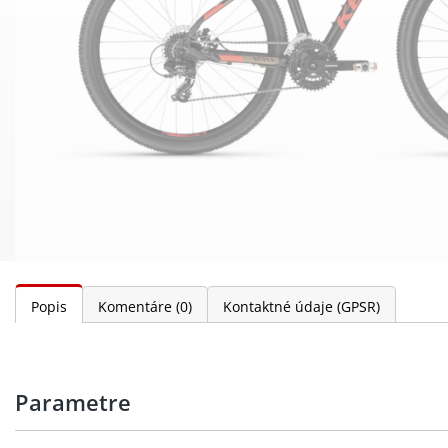
Popis
Komentáre
(0)
Kontaktné údaje (GPSR)
Parametre