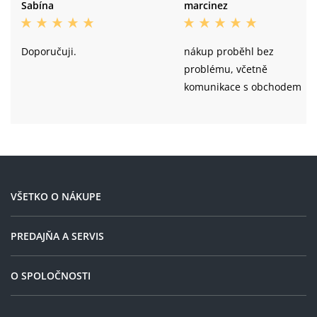
Sabína
marcinez
Doporučuji.
nákup proběhl bez
problému, včetně
komunikace s obchodem
VŠETKO O NÁKUPE
PREDAJŇA A SERVIS
O SPOLOČNOSTI