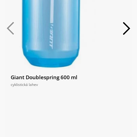
Giant Doublespring 600 ml
cyklistická lahev