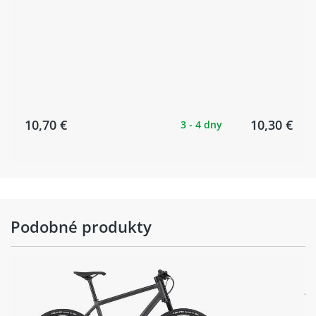
10,70 €
10,30 €
3 - 4 dny
Podobné produkty