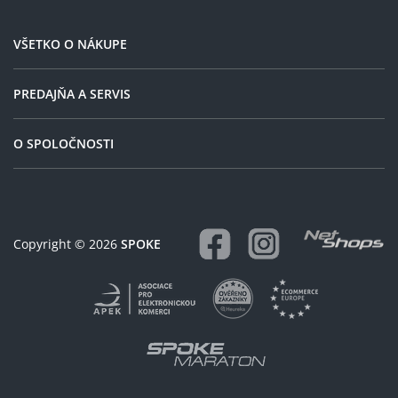
VŠETKO O NÁKUPE
PREDAJŇA A SERVIS
O SPOLOČNOSTI
Copyright © 2026
SPOKE