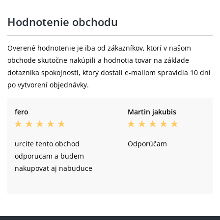
Hodnotenie obchodu
Overené hodnotenie je iba od zákazníkov, ktorí v našom
obchode skutočne nakúpili a hodnotia tovar na základe
dotazníka spokojnosti, ktorý dostali e-mailom spravidla 10 dní
po vytvorení objednávky.
fero
Martin jakubis
urcite tento obchod
Odporúčam
odporucam a budem
nakupovat aj nabuduce