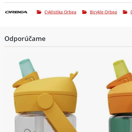
Cyklistika Orbea
Bicykle Orbea
Odporúčame