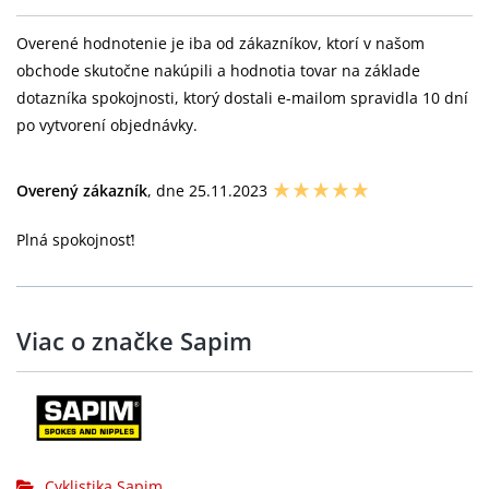
Overené hodnotenie je iba od zákazníkov, ktorí v našom
obchode skutočne nakúpili a hodnotia tovar na základe
dotazníka spokojnosti, ktorý dostali e-mailom spravidla 10 dní
po vytvorení objednávky.
Overený zákazník
, dne 25.11.2023
Plná spokojnosť!
Viac o značke Sapim
Cyklistika Sapim