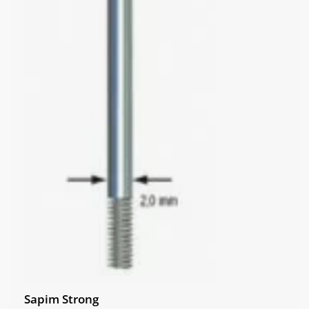
Sapim Strong