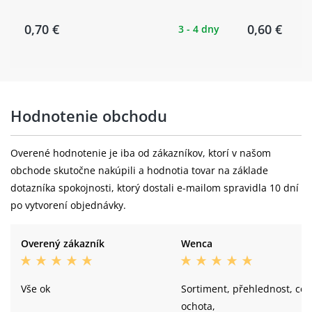
0,70 €
0,60 €
3 - 4 dny
Hodnotenie obchodu
Overené hodnotenie je iba od zákazníkov, ktorí v našom
obchode skutočne nakúpili a hodnotia tovar na základe
dotazníka spokojnosti, ktorý dostali e-mailom spravidla 10 dní
po vytvorení objednávky.
Overený zákazník
Wenca
Vše ok
Sortiment, přehlednost, cena,
ochota,