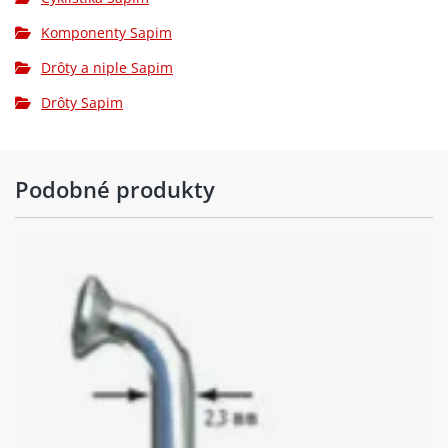
Komponenty Sapim
Drôty a niple Sapim
Drôty Sapim
Podobné produkty