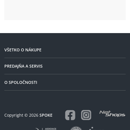
VŠETKO O NÁKUPE
PREDAJŇA A SERVIS
O SPOLOČNOSTI
Copyright © 2026
SPOKE