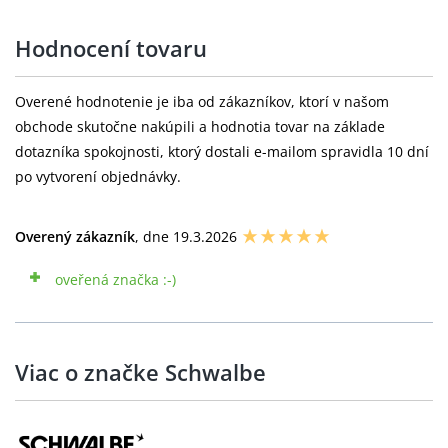
Hodnocení tovaru
Overené hodnotenie je iba od zákazníkov, ktorí v našom
obchode skutočne nakúpili a hodnotia tovar na základe
dotazníka spokojnosti, ktorý dostali e-mailom spravidla 10 dní
po vytvorení objednávky.
Overený zákazník
, dne 19.3.2026
oveřená značka :-)
Viac o značke Schwalbe