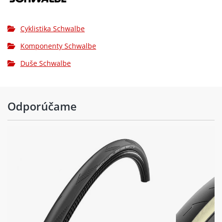
Cyklistika Schwalbe
Komponenty Schwalbe
Duše Schwalbe
Odporúčame