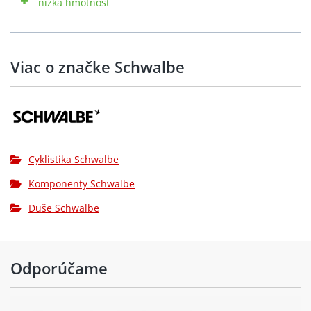
nízká hmotnost
Viac o značke Schwalbe
Cyklistika Schwalbe
Komponenty Schwalbe
Duše Schwalbe
Odporúčame