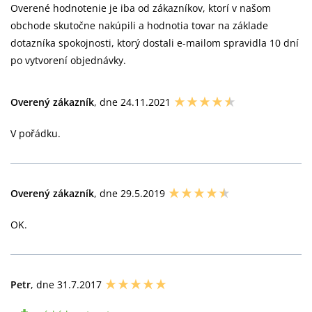
Overené hodnotenie je iba od zákazníkov, ktorí v našom
obchode skutočne nakúpili a hodnotia tovar na základe
dotazníka spokojnosti, ktorý dostali e-mailom spravidla 10 dní
po vytvorení objednávky.
Overený zákazník
, dne 24.11.2021
V pořádku.
Overený zákazník
, dne 29.5.2019
OK.
Petr
, dne 31.7.2017