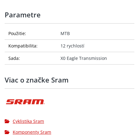
Parametre
Použitie:
MTB
Kompatibilita:
12 rychlostí
Sada:
X0 Eagle Transmission
Viac o značke Sram
Cyklistika Sram
Komponenty Sram