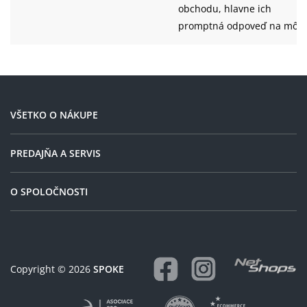
obchodu, hlavne ich
promptná odpoveď na môj
dotaz.
VŠETKO O NÁKUPE
PREDAJŇA A SERVIS
O SPOLOČNOSTI
Copyright © 2026
SPOKE