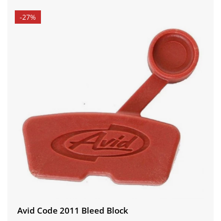
-27%
Avid Code 2011 Bleed Block