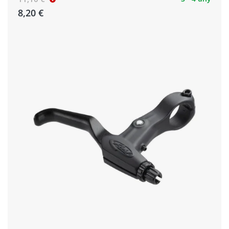
8,20 €