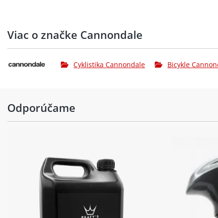
Viac o značke Cannondale
Cyklistika Cannondale
Bicykle Cannon
Odporúčame