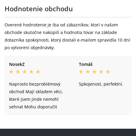
Hodnotenie obchodu
Overené hodnotenie je iba od zákazníkov, ktorí v našom
obchode skutočne nakúpili a hodnotia tovar na základe
dotazníka spokojnosti, ktorý dostali e-mailom spravidla 10 dní
po vytvorení objednávky.
NosekZ
Tomáš
Naprosto bezproblémový
Spkojenost, perfektní.
obchod Mají skladem věci,
které jsem jinde nemohl
sehnat Mohu doporučit