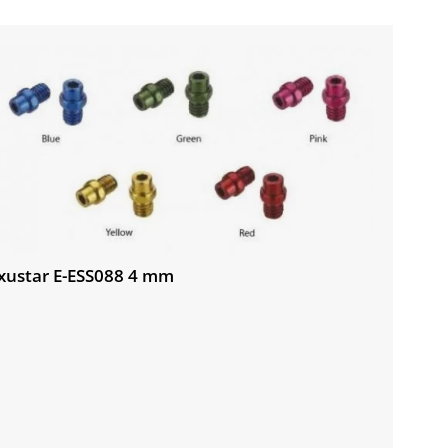
xustar E-ESS088 4 mm