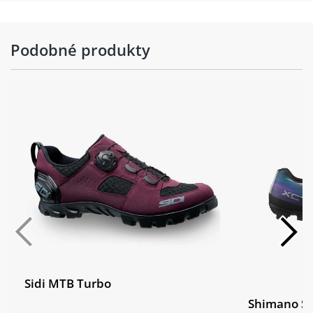
Podobné produkty
Sidi MTB Turbo
Shimano SH