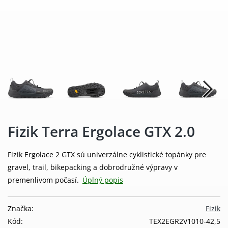
Fizik Terra Ergolace GTX 2.0
Fizik Ergolace 2 GTX sú univerzálne cyklistické topánky pre
gravel, trail, bikepacking a dobrodružné výpravy v
premenlivom počasí.
Úplný popis
Značka:
Fizik
Kód:
TEX2EGR2V1010-42,5