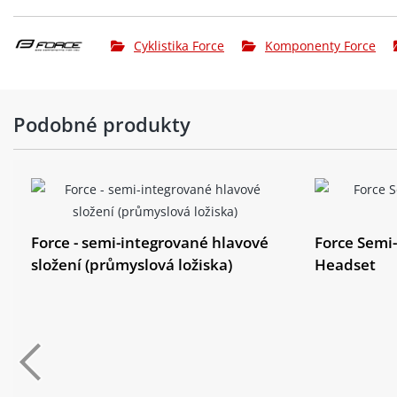
Cyklistika Force
Komponenty Force
Podobné produkty
Force - semi-integrované hlavové
Force Semi
složení (průmyslová ložiska)
Headset