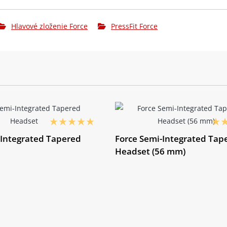
Hlavové zloženie Force
PressFit Force
-Integrated Tapered
Force Semi-Integrated Tap
Headset (56 mm)