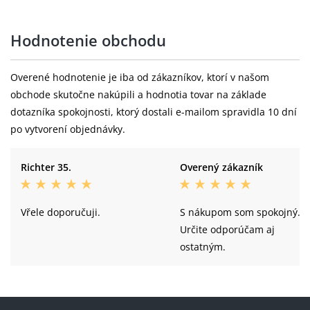
Hodnotenie obchodu
Overené hodnotenie je iba od zákazníkov, ktorí v našom
obchode skutočne nakúpili a hodnotia tovar na základe
dotazníka spokojnosti, ktorý dostali e-mailom spravidla 10 dní
po vytvorení objednávky.
Richter 35.
Overený zákazník
Vřele doporučuji.
S nákupom som spokojný.
Určite odporúčam aj
ostatným.