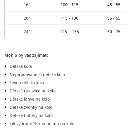
16"
100 - 115
45 - 55
20"
115 - 130
55 - 65
24"
125 - 155
60 - 75
Mohlo by vás zajímat:
Dětská kola
Nejprodávanější dětská kola
Levná dětská kola
Dětské rukavice na kolo
Dětské lahve
na kolo
Dětské zvonky na kolo
Dětské batohy na kolo
Jak vybrat dětskou helmu na kolo