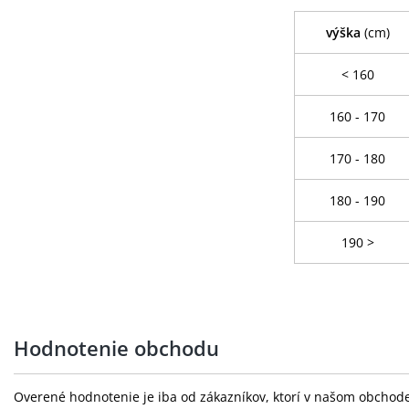
výška
(cm)
< 160
160 - 170
170 - 180
180 - 190
190 >
Hodnotenie obchodu
Overené hodnotenie je iba od zákazníkov, ktorí v našom obchode 