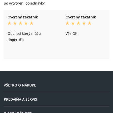
po vytvorení objednávky.
Overený zákazník
Overený zákazník
Obchod který můžu
Vše OK.
doporučit
VŠETKO O NÁKUPE
PREDAJŇA A SERVIS