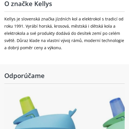
O značke Kellys
Kellys je slovenská značka jízdních kol a elektrokol s tradicí od
roku 1991. Vyrábí horská, krosová, městská i dětská kola a
elektrokola a své produkty dodává do desítek zemí po celém
světě. Důraz klade na vlastní vývoj rámů, moderní technologie
a dobrý poměr ceny a výkonu.
Odporúčame