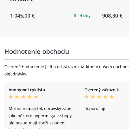
1 045,00 €
908,30 €
3 - 4 dny
Hodnotenie obchodu
Overené hodnotenie je iba od zákazníkov, ktorí v našom obchode 
objednávky.
Anonymní cyklista
Overený zákazník
Možná nemají tak obrovský záběr
doporučuji
jako některé hypermega e-shopy,
ale pokud mají zboží skladem