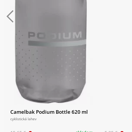
Camelbak Podium Bottle 620 ml
cyklistická lahev