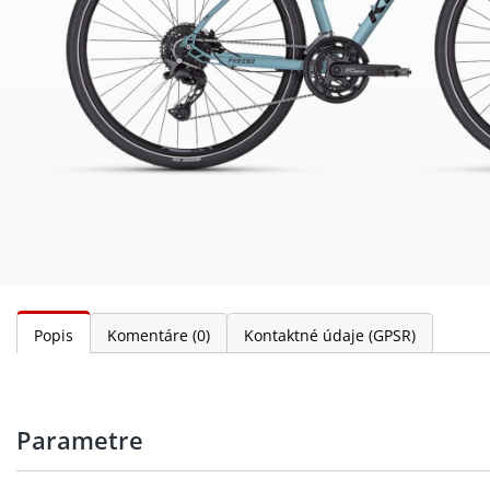
Popis
Komentáre
(0)
Kontaktné údaje (GPSR)
Parametre