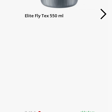
Elite Fly Tex 550 ml