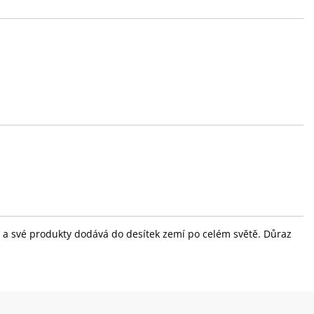
ola a své produkty dodává do desítek zemí po celém světě. Důraz