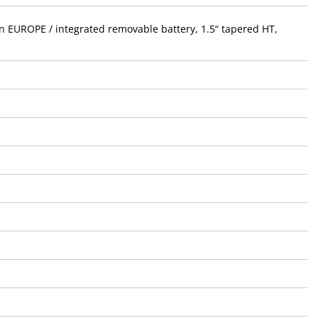
 EUROPE / integrated removable battery, 1.5“ tapered HT,