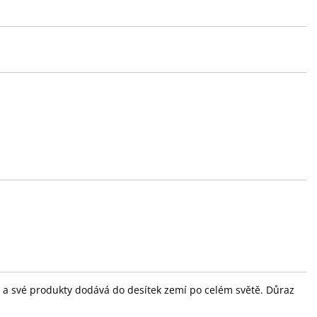
ola a své produkty dodává do desítek zemí po celém světě. Důraz