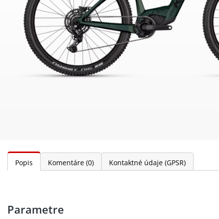
Popis
Komentáre
(0)
Kontaktné údaje (GPSR)
Parametre