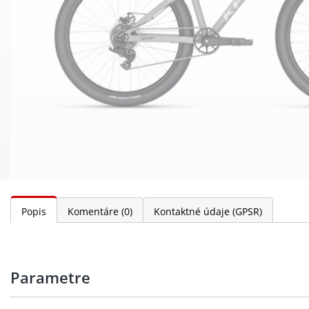
Popis
Komentáre
(0)
Kontaktné údaje (GPSR)
Parametre