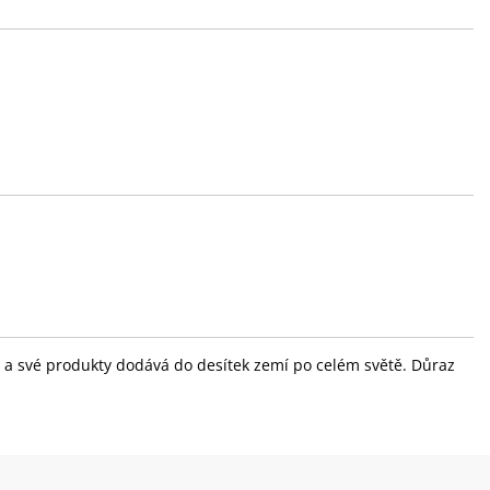
ola a své produkty dodává do desítek zemí po celém světě. Důraz