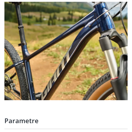
Parametre