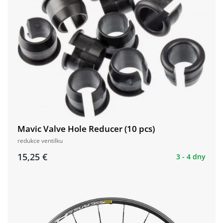
Mavic Valve Hole Reducer (10 pcs)
redukce ventilku
15,25 €
3 - 4 dny