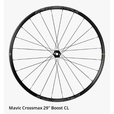
Mavic Crossmax 29" Boost CL