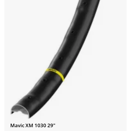
Mavic XM 1030 29"