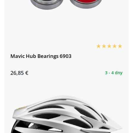
Mavic Hub Bearings 6903
26,85 €
3 - 4 dny