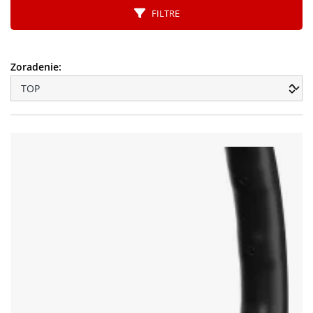
FILTRE
Zoradenie: