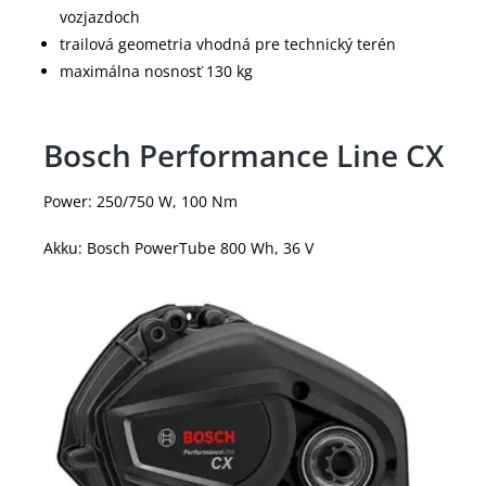
vozjazdoch
trailová geometria vhodná pre technický terén
maximálna nosnosť 130 kg
Bosch Performance Line CX
Power: 250/750 W, 100 Nm
Akku: Bosch PowerTube 800 Wh, 36 V