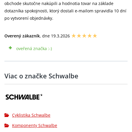
obchode skutočne nakúpili a hodnotia tovar na základe
dotazníka spokojnosti, ktorý dostali e-mailom spravidla 10 dní
po vytvorení objednávky.
Overený zákazník
, dne 19.3.2026
oveřená značka :-)
Viac o značke Schwalbe
Cyklistika Schwalbe
Komponenty Schwalbe