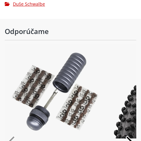
Duše Schwalbe
Odporúčame