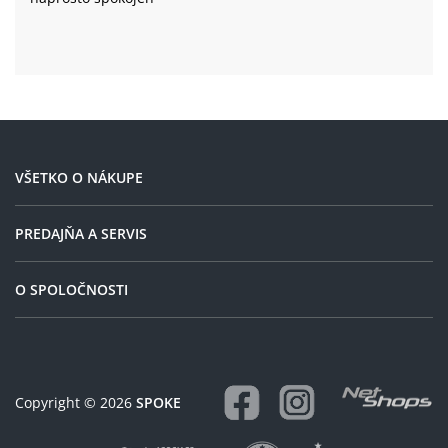
VŠETKO O NÁKUPE
PREDAJŇA A SERVIS
O SPOLOČNOSTI
Copyright © 2026
SPOKE