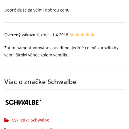
Dobré duše za velmi dobrou cenu
Overený zákazník
, dne 11.4.2018
Zatím namontontováno a uvidíme. Jediné co mě zarazilo byl
velmi široký věnec kolem ventilku.
Viac o značke Schwalbe
Cyklistika Schwalbe