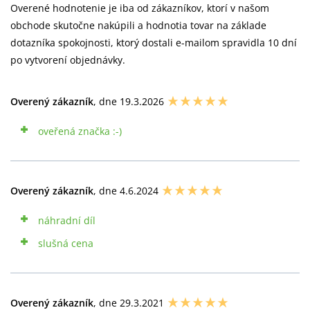
Overené hodnotenie je iba od zákazníkov, ktorí v našom
obchode skutočne nakúpili a hodnotia tovar na základe
dotazníka spokojnosti, ktorý dostali e-mailom spravidla 10 dní
po vytvorení objednávky.
Overený zákazník
, dne 19.3.2026
oveřená značka :-)
Overený zákazník
, dne 4.6.2024
náhradní díl
slušná cena
Overený zákazník
, dne 29.3.2021