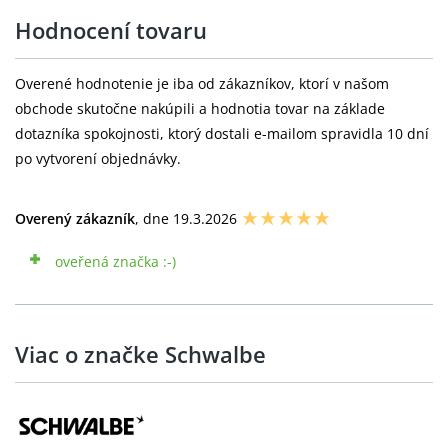
Hodnocení tovaru
Overené hodnotenie je iba od zákazníkov, ktorí v našom
obchode skutočne nakúpili a hodnotia tovar na základe
dotazníka spokojnosti, ktorý dostali e-mailom spravidla 10 dní
po vytvorení objednávky.
Overený zákazník
, dne 19.3.2026
oveřená značka :-)
Viac o značke Schwalbe