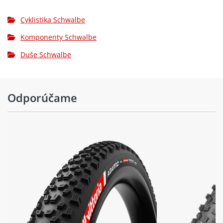
Cyklistika Schwalbe
Komponenty Schwalbe
Duše Schwalbe
Odporúčame