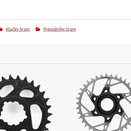
Kľučky Sram
Prevodníky Sram