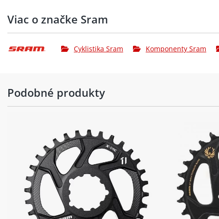
Viac o značke Sram
Cyklistika Sram
Komponenty Sram
Podobné produkty