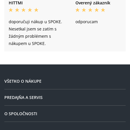
HITTMI
Overený zákazník
doporučuji nákup u SPOKE.
odporucam
Nesetkal jsem se zatím s
žádným problémem s
nákupem u SPOKE.
VŠETKO O NÁKUPE
PREDAJŇA A SERVIS
O SPOLOČNOSTI