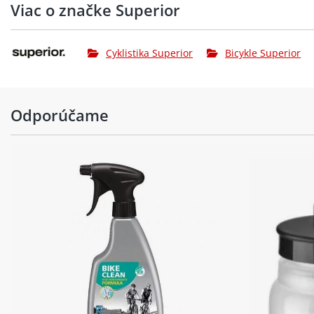
Viac o značke Superior
Cyklistika Superior
Bicykle Superior
Odporúčame