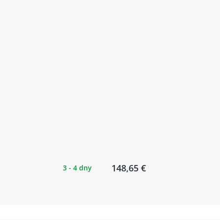
148,65 €
3 - 4 dny