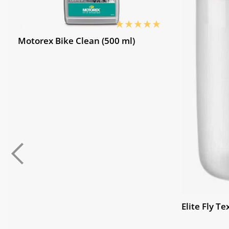
Motorex Bike Clean (500 ml)
Elite Fly Te