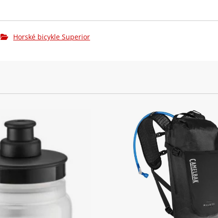
Horské bicykle Superior